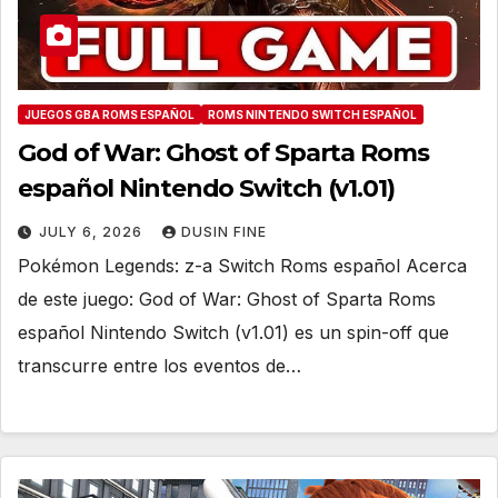
JUEGOS GBA ROMS ESPAÑOL
ROMS NINTENDO SWITCH ESPAÑOL
God of War: Ghost of Sparta Roms
español Nintendo Switch (v1.01)
JULY 6, 2026
DUSIN FINE
Pokémon Legends: z-a Switch Roms español Acerca
de este juego: God of War: Ghost of Sparta Roms
español Nintendo Switch (v1.01) es un spin-off que
transcurre entre los eventos de…