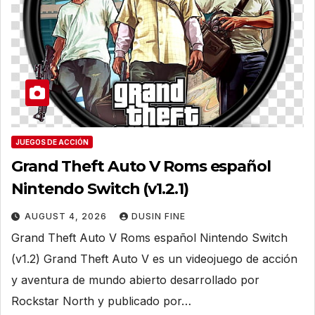
JUEGOS DE ACCIÓN
Grand Theft Auto V Roms español
Nintendo Switch (v1.2.1)
AUGUST 4, 2026
DUSIN FINE
Grand Theft Auto V Roms español Nintendo Switch
(v1.2) Grand Theft Auto V es un videojuego de acción
y aventura de mundo abierto desarrollado por
Rockstar North y publicado por…