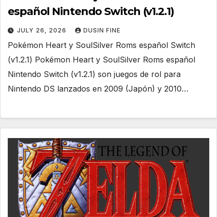
español Nintendo Switch (v1.2.1)
JULY 26, 2026
DUSIN FINE
Pokémon Heart y SoulSilver Roms español Switch
(v1.2.1) Pokémon Heart y SoulSilver Roms español
Nintendo Switch (v1.2.1) son juegos de rol para
Nintendo DS lanzados en 2009 (Japón) y 2010…