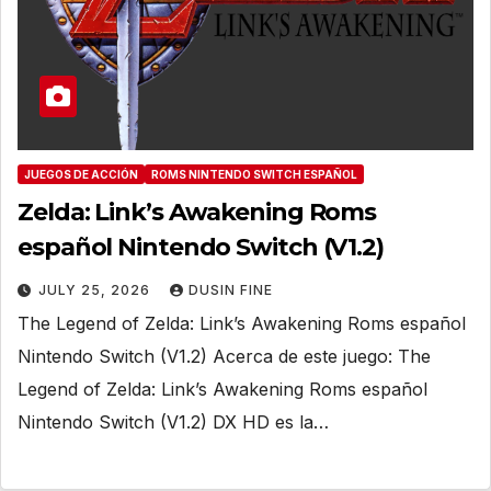
JUEGOS DE ACCIÓN
ROMS NINTENDO SWITCH ESPAÑOL
Zelda: Link’s Awakening Roms
español Nintendo Switch (V1.2)
JULY 25, 2026
DUSIN FINE
The Legend of Zelda: Link’s Awakening Roms español
Nintendo Switch (V1.2) Acerca de este juego: The
Legend of Zelda: Link’s Awakening Roms español
Nintendo Switch (V1.2) DX HD es la…