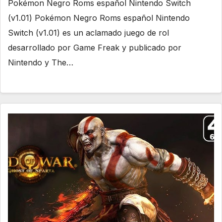
Pokémon Negro Roms español Nintendo Switch
(v1.01) Pokémon Negro Roms español Nintendo
Switch (v1.01) es un aclamado juego de rol
desarrollado por Game Freak y publicado por
Nintendo y The…