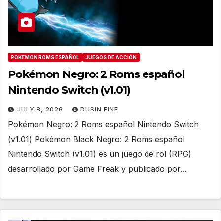
POKEMON ROMS ESPAÑOL
JUEGOS DE ACCIÓN
Pokémon Negro: 2 Roms español
Nintendo Switch (v1.01)
JULY 8, 2026
DUSIN FINE
Pokémon Negro: 2 Roms español Nintendo Switch
(v1.01) Pokémon Black Negro: 2 Roms español
Nintendo Switch (v1.01) es un juego de rol (RPG)
desarrollado por Game Freak y publicado por…