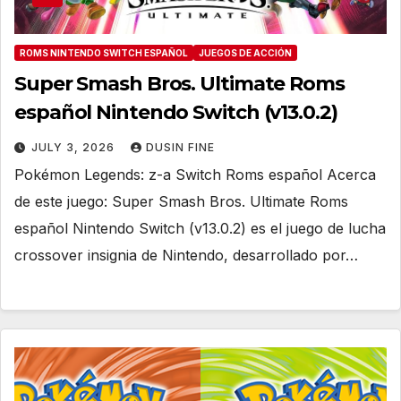
ROMS NINTENDO SWITCH ESPAÑOL
JUEGOS DE ACCIÓN
Super Smash Bros. Ultimate Roms
español Nintendo Switch (v13.0.2)
JULY 3, 2026
DUSIN FINE
Pokémon Legends: z-a Switch Roms español Acerca
de este juego: Super Smash Bros. Ultimate Roms
español Nintendo Switch (v13.0.2) es el juego de lucha
crossover insignia de Nintendo, desarrollado por…