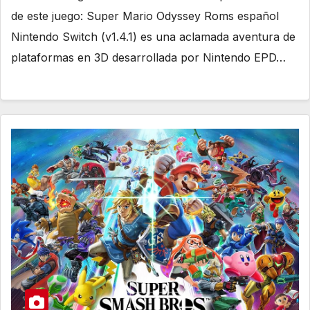
de este juego: Super Mario Odyssey Roms español
Nintendo Switch (v1.4.1) es una aclamada aventura de
plataformas en 3D desarrollada por Nintendo EPD…