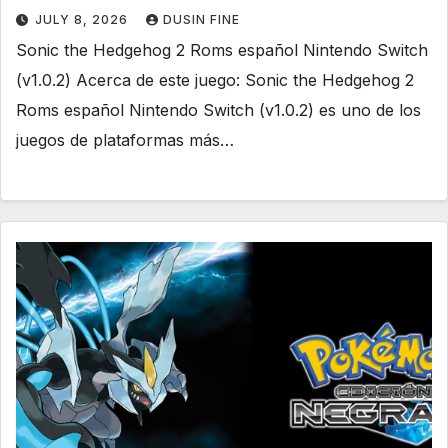
JULY 8, 2026
DUSIN FINE
Sonic the Hedgehog 2 Roms español Nintendo Switch
(v1.0.2) Acerca de este juego: Sonic the Hedgehog 2
Roms español Nintendo Switch (v1.0.2) es uno de los
juegos de plataformas más…