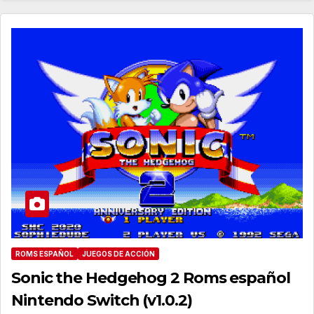
ROMS ESPAÑOL
JUEGOS DE ACCIÓN
Sonic the Hedgehog 2 Roms español
Nintendo Switch (v1.0.2)