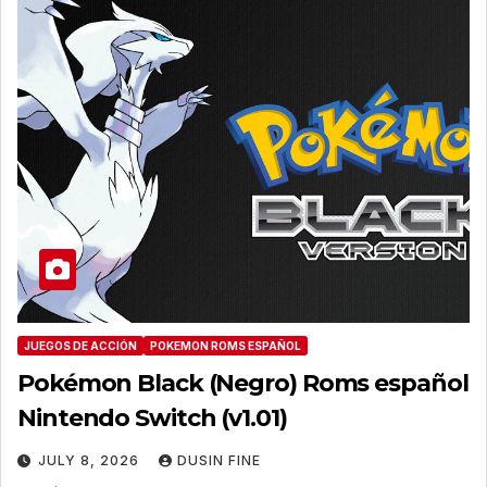
JUEGOS DE ACCIÓN
POKEMON ROMS ESPAÑOL
Pokémon Black (Negro) Roms español
Nintendo Switch (v1.01)
JULY 8, 2026
DUSIN FINE